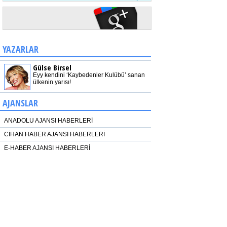
YAZARLAR
Gülse Birsel
Eyy kendini ‘Kaybedenler Kulübü’ sanan
ülkenin yarısı!
AJANSLAR
ANADOLU AJANSI HABERLERİ
CİHAN HABER AJANSI HABERLERİ
E-HABER AJANSI HABERLERİ