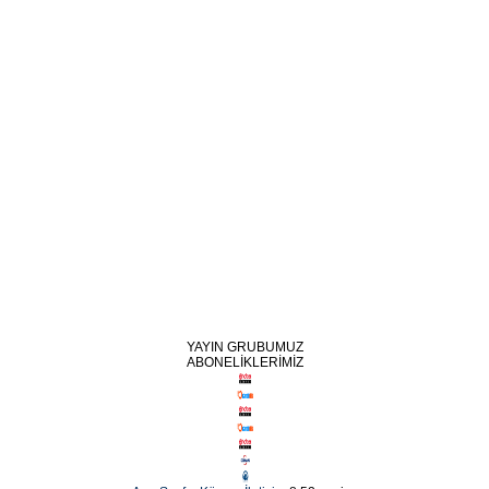
YAYIN GRUBUMUZ
ABONELİKLERİMİZ