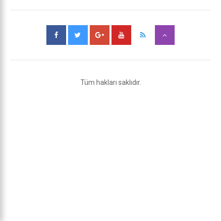
Tüm hakları saklıdır.