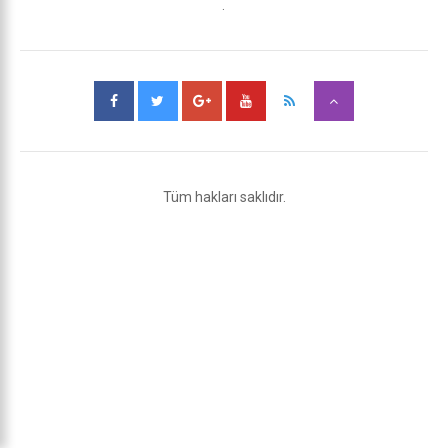
.
Tüm hakları saklıdır.