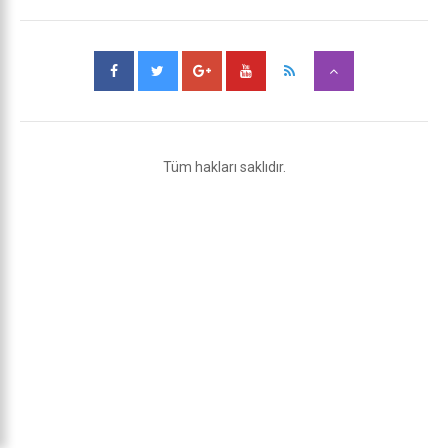
Tüm hakları saklıdır.