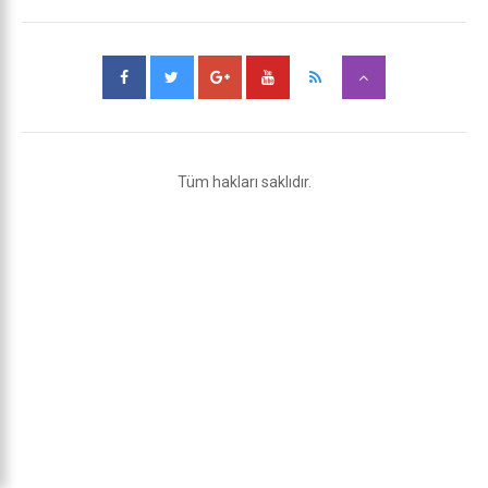
Tüm hakları saklıdır.