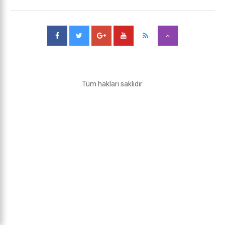
Tüm hakları saklıdır.