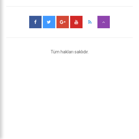
Tüm hakları saklıdır.