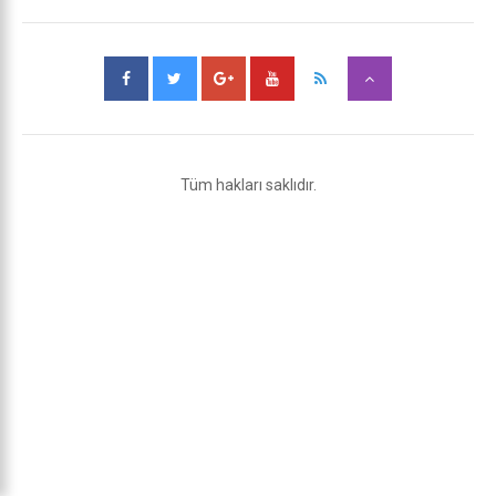
Tüm hakları saklıdır.