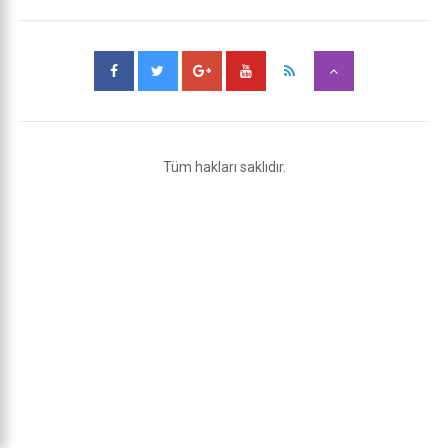
Tüm hakları saklıdır.