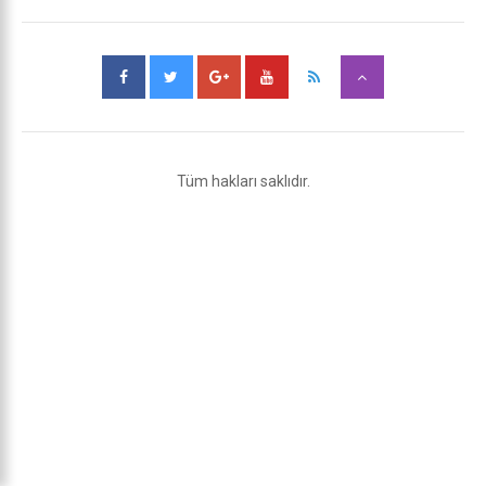
Tüm hakları saklıdır.