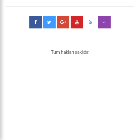
Tüm hakları saklıdır.