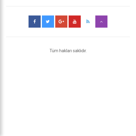
Tüm hakları saklıdır.