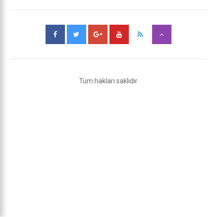
Tüm hakları saklıdır.