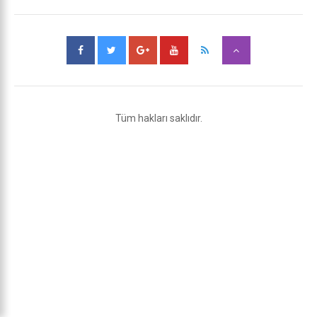
Tüm hakları saklıdır.