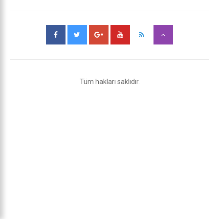
Tüm hakları saklıdır.