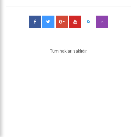
Tüm hakları saklıdır.