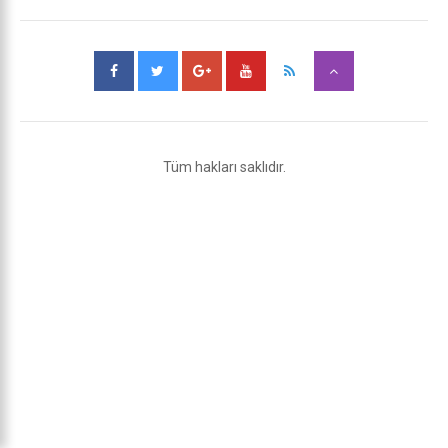
Tüm hakları saklıdır.