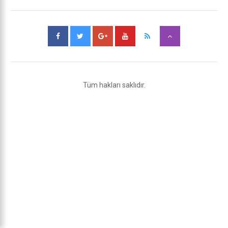
Tüm hakları saklıdır.