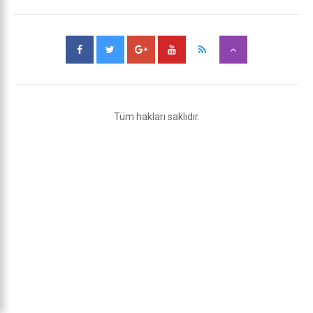
Tüm hakları saklıdır.