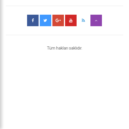
Tüm hakları saklıdır.