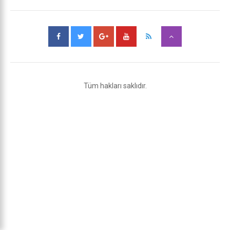
Tüm hakları saklıdır.