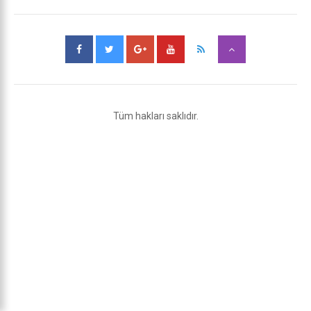
Tüm hakları saklıdır.