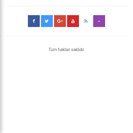
Tüm hakları saklıdır.