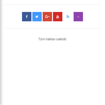
Tüm hakları saklıdır.