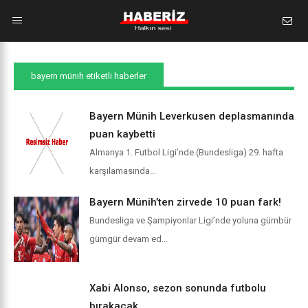
bayern münih etiketli haberler
Bayern Münih Leverkusen deplasmanında
puan kaybetti
Almanya 1. Futbol Ligi’nde (Bundesliga) 29. hafta
karşılamasında...
Bayern Münih’ten zirvede 10 puan fark!
Bundesliga ve Şampiyonlar Ligi’nde yoluna gümbür
gümgür devam ed...
Xabi Alonso, sezon sonunda futbolu
bırakacak