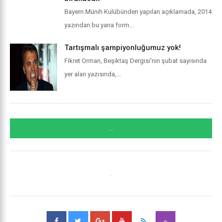
Bayern Münih Kulübünden yapılan açıklamada, 2014
yazından bu yana form...
Tartışmalı şampiyonluğumuz yok!
Fikret Orman, Beşiktaş Dergisi'nin şubat sayısında
yer alan yazısında,...
...
.