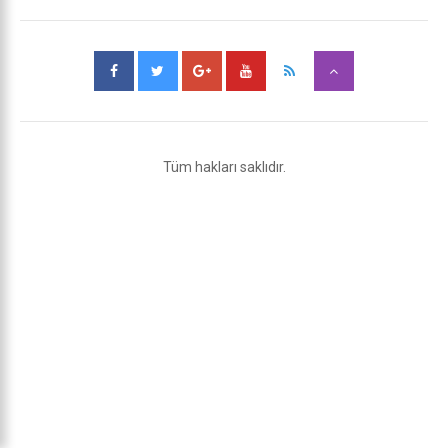
Tüm hakları saklıdır.