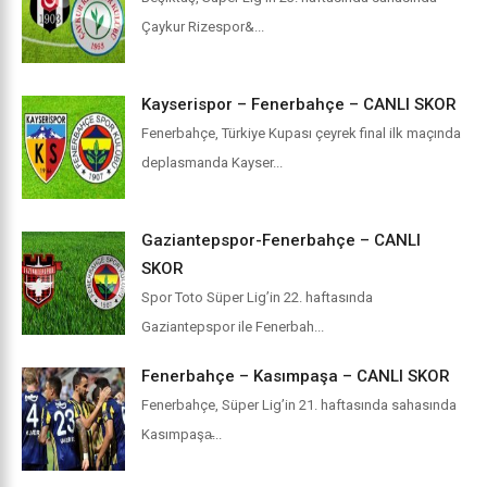
Çaykur Rizespor&...
Kayserispor – Fenerbahçe – CANLI SKOR
Fenerbahçe, Türkiye Kupası çeyrek final ilk maçında
deplasmanda Kayser...
Gaziantepspor-Fenerbahçe – CANLI
SKOR
Spor Toto Süper Lig’in 22. haftasında
Gaziantepspor ile Fenerbah...
Fenerbahçe – Kasımpaşa – CANLI SKOR
Fenerbahçe, Süper Lig’in 21. haftasında sahasında
Kasımpaşa̵...