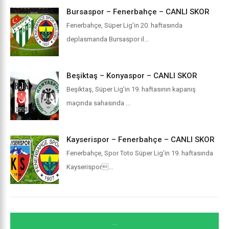
Bursaspor – Fenerbahçe – CANLI SKOR
Fenerbahçe, Süper Lig’in 20. haftasında
deplasmanda Bursaspor il...
Beşiktaş – Konyaspor – CANLI SKOR
Beşiktaş, Süper Lig’in 19. haftasının kapanış
maçında sahasında ...
Kayserispor – Fenerbahçe – CANLI SKOR
Fenerbahçe, Spor Toto Süper Lig’in 19. haftasında
Kayserispor...
...