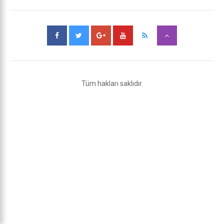
Tüm hakları saklıdır.