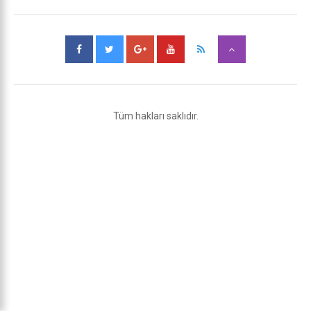
Tüm hakları saklıdır.