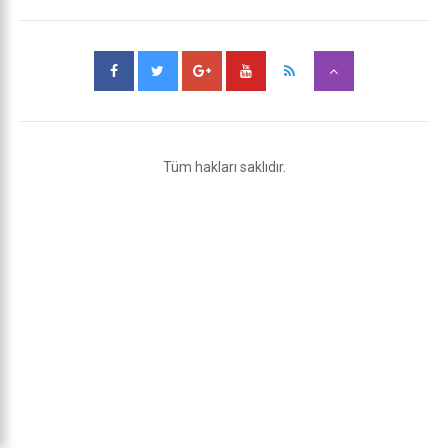
Tüm hakları saklıdır.