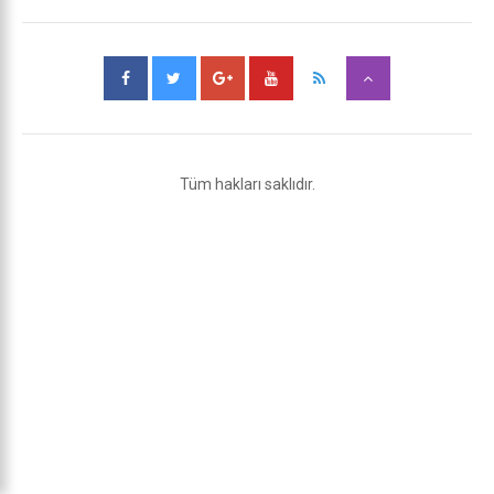
Tüm hakları saklıdır.