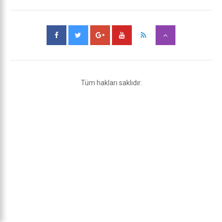
Tüm hakları saklıdır.