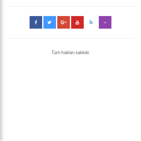
Tüm hakları saklıdır.