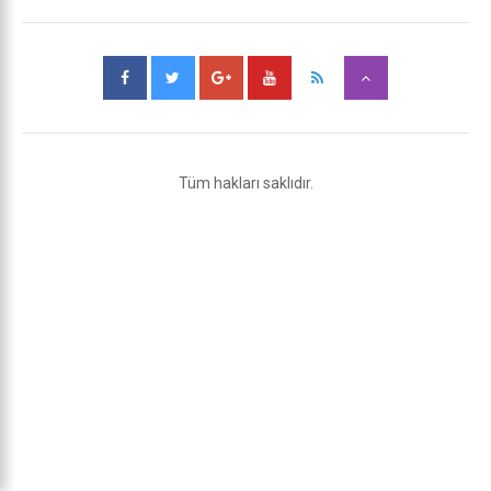
Tüm hakları saklıdır.