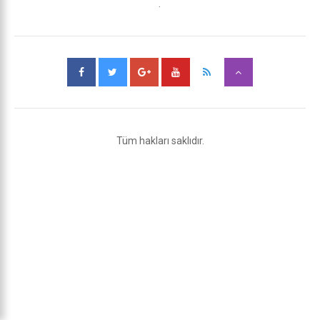
.
Tüm hakları saklıdır.