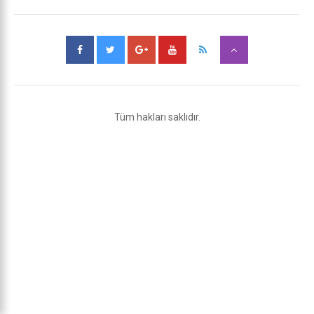
Tüm hakları saklıdır.