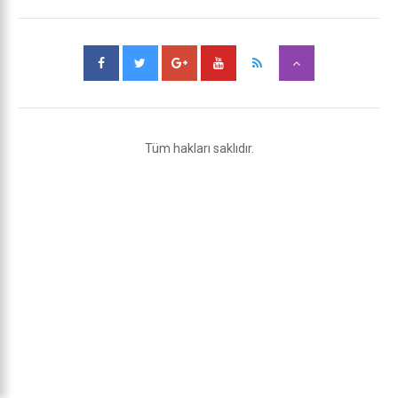
Tüm hakları saklıdır.