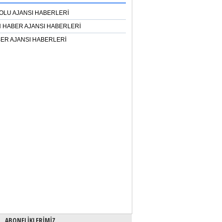
OLU AJANSI HABERLERİ
 HABER AJANSI HABERLERİ
ER AJANSI HABERLERİ
ABONELİKLERİMİZ